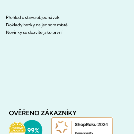
Přehled o stavu objednávek
Doklady hezky na jednom místě
Novinky se dozvíte jako první
OVĚŘENO ZÁKAZNÍKY