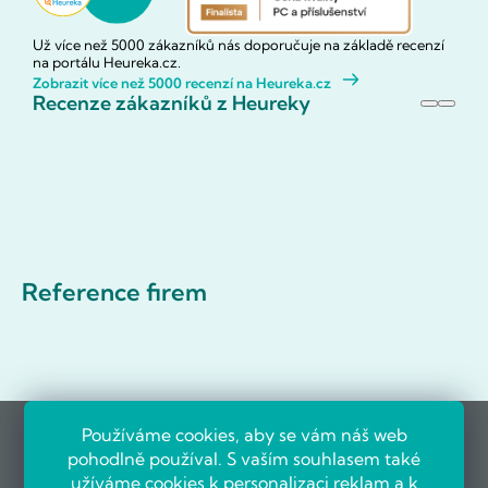
Už více než 5000 zákazníků nás doporučuje na základě recenzí
na portálu Heureka.cz.
Zobrazit více než 5000 recenzí na Heureka.cz
Recenze zákazníků z Heureky
Reference firem
Používáme cookies, aby se vám náš web
pohodlně používal. S vaším souhlasem také
užíváme cookies k personalizaci reklam a k