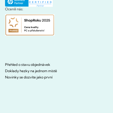
Ocenili nás:
Přehled o stavu objednávek
Doklady hezky na jednom místě
Novinky se dozvíte jako první