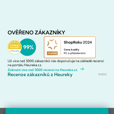
OVĚŘENO ZÁKAZNÍKY
Už více než 5000 zákazníků nás doporučuje na základě recenzí
na portálu Heureka.cz.
Zobrazit více než 5000 recenzí na Heureka.cz
Recenze zákazníků z Heureky