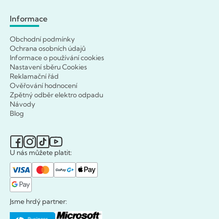
Informace
Obchodní podmínky
Ochrana osobních údajů
Informace o používání cookies
Nastavení sběru Cookies
Reklamační řád
Ověřování hodnocení
Zpětný odběr elektro odpadu
Návody
Blog
U nás můžete platit:
Jsme hrdý partner: