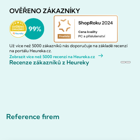
OVĚŘENO ZÁKAZNÍKY
Už více než 5000 zákazníků nás doporučuje na základě recenzí
na portálu Heureka.cz.
Zobrazit více než 5000 recenzí na Heureka.cz
Recenze zákazníků z Heureky
Reference firem