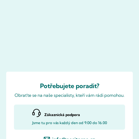
Potřebujete poradit?
Obraťte se na naše specialisty, kteří vám rádi pomohou.
Zákaznická podpora
Jsme tu pro vás každý den od 9.00 do 16.00