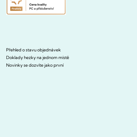
Přehled o stavu objednávek
Doklady hezky na jednom místě
Novinky se dozvíte jako první