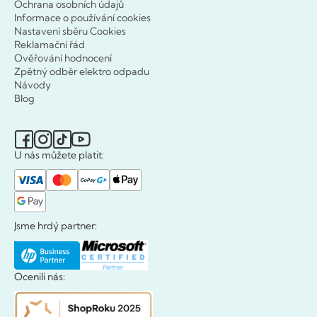
Ochrana osobních údajů
Informace o používání cookies
Nastavení sběru Cookies
Reklamační řád
Ověřování hodnocení
Zpětný odběr elektro odpadu
Návody
Blog
U nás můžete platit:
Jsme hrdý partner:
Ocenili nás: