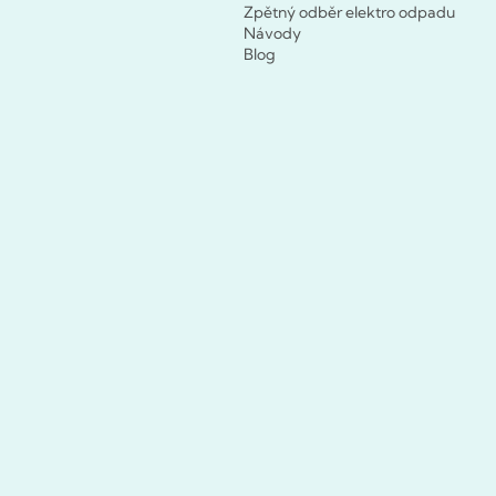
Zpětný odběr elektro odpadu
Návody
Blog