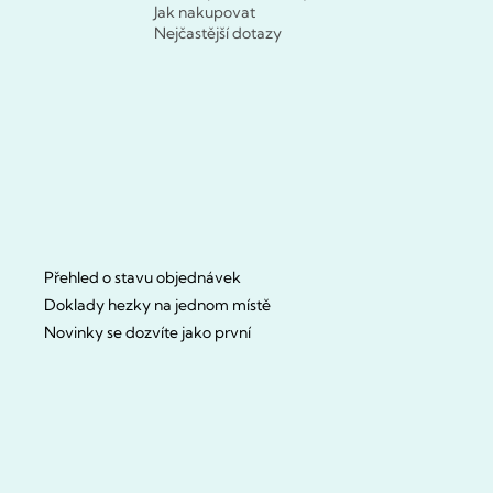
Jak nakupovat
Nejčastější dotazy
Přehled o stavu objednávek
Doklady hezky na jednom místě
Novinky se dozvíte jako první