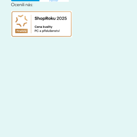
Ocenili nás: