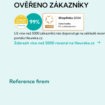
OVĚŘENO ZÁKAZNÍKY
Už více než 5000 zákazníků nás doporučuje na základě recen
portálu Heureka.cz.
Zobrazit více než 5000 recenzí na Heureka.cz
Reference firem