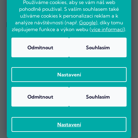
Používáme cookies, aby se vám náš web
pohodlně používal. S vaším souhlasem také
užíváme cookies k personalizaci reklam a k
analýze návštěvnosti (např.
Google
), díky tomu
Reference firem
zlepšujeme funkce a výkon webu (
více informací
).
Odmítnout
Souhlasím
Nastavení
Odmítnout
Souhlasím
Nastavení