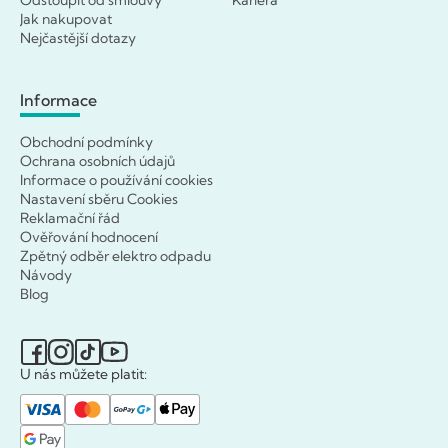
Odstoupit od smlouvy
Kariéra
Jak nakupovat
Nejčastější dotazy
Informace
Obchodní podmínky
Ochrana osobních údajů
Informace o používání cookies
Nastavení sběru Cookies
Reklamační řád
Ověřování hodnocení
Zpětný odběr elektro odpadu
Návody
Blog
U nás můžete platit: