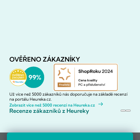
OVĚŘENO ZÁKAZNÍKY
Už více než 5000 zákazníků nás doporučuje na základě recenzí
na portálu Heureka.cz.
Zobrazit více než 5000 recenzí na Heureka.cz
Recenze zákazníků z Heureky