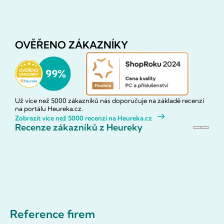
OVĚŘENO ZÁKAZNÍKY
Už více než 5000 zákazníků nás doporučuje na základě recenzí
na portálu Heureka.cz.
Zobrazit více než 5000 recenzí na Heureka.cz
Recenze zákazníků z Heureky
Reference firem