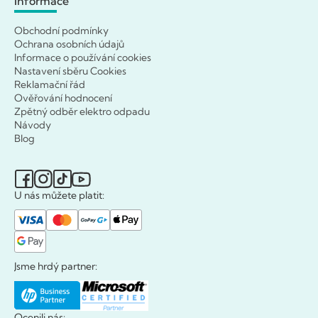
Informace
Obchodní podmínky
Ochrana osobních údajů
Informace o používání cookies
Nastavení sběru Cookies
Reklamační řád
Ověřování hodnocení
Zpětný odběr elektro odpadu
Návody
Blog
U nás můžete platit:
Jsme hrdý partner:
Ocenili nás: