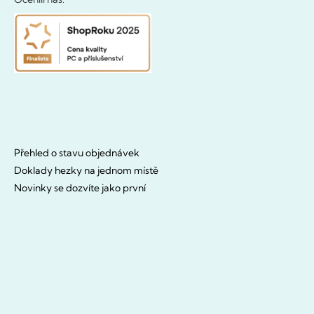
Přehled o stavu objednávek
Doklady hezky na jednom místě
Novinky se dozvíte jako první