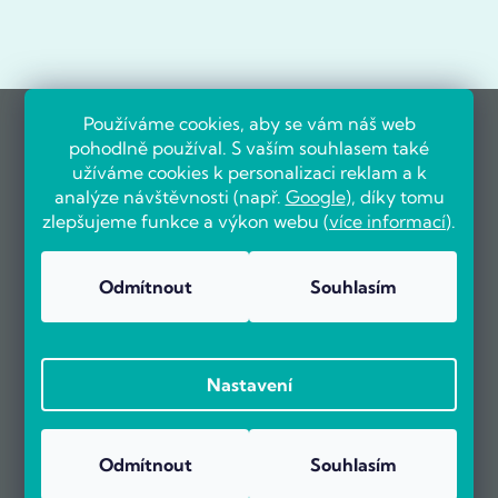
Používáme cookies, aby se vám náš web
pohodlně používal. S vaším souhlasem také
užíváme cookies k personalizaci reklam a k
analýze návštěvnosti (např.
Google
), díky tomu
zlepšujeme funkce a výkon webu (
více informací
).
Odmítnout
Souhlasím
Nastavení
Odmítnout
Souhlasím