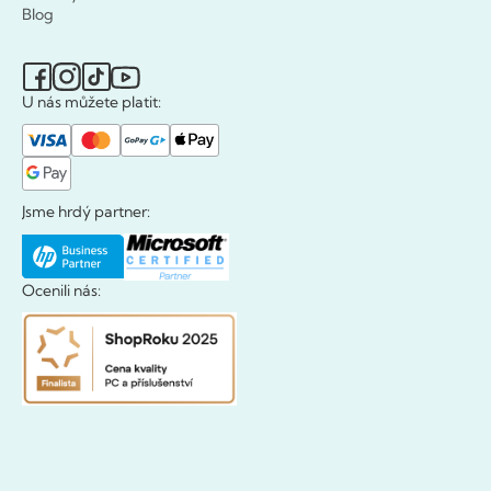
Blog
U nás můžete platit:
Jsme hrdý partner:
Ocenili nás: