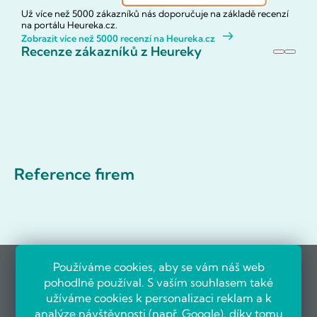
Už více než 5000 zákazníků nás doporučuje na základě recenzí
na portálu Heureka.cz.
Zobrazit více než 5000 recenzí na Heureka.cz
Recenze zákazníků z Heureky
Reference firem
Používáme cookies, aby se vám náš web
pohodlně používal. S vaším souhlasem také
užíváme cookies k personalizaci reklam a k
analýze návštěvnosti (např.
Google
), díky tomu