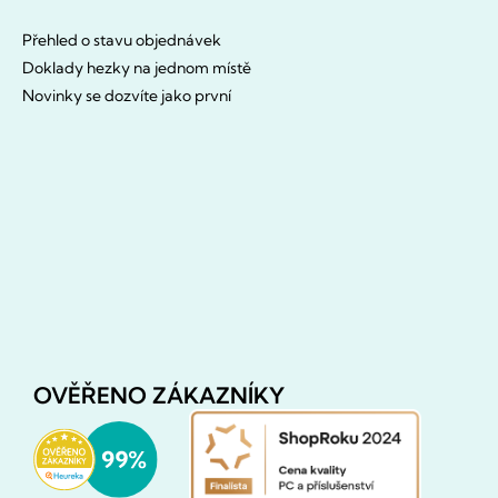
Přehled o stavu objednávek
Doklady hezky na jednom místě
Novinky se dozvíte jako první
OVĚŘENO ZÁKAZNÍKY