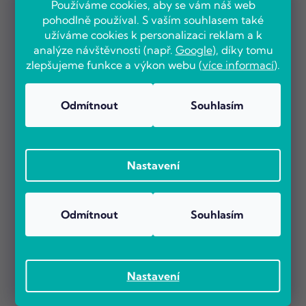
Používáme cookies, aby se vám náš web
pohodlně používal. S vaším souhlasem také
užíváme cookies k personalizaci reklam a k
analýze návštěvnosti (např.
Google
), díky tomu
zlepšujeme funkce a výkon webu (
více informací
).
Odmítnout
Souhlasím
Nastavení
Odmítnout
Souhlasím
Nastavení