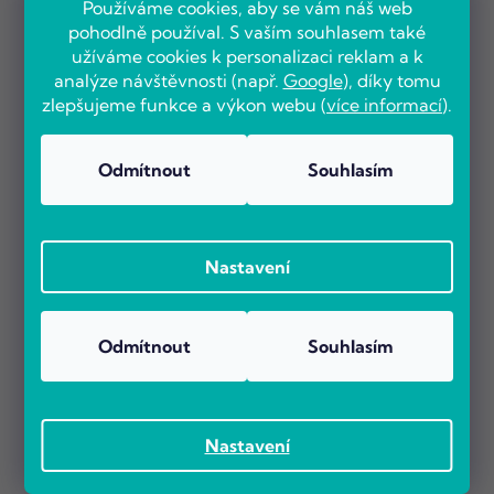
Používáme cookies, aby se vám náš web
pohodlně používal. S vaším souhlasem také
užíváme cookies k personalizaci reklam a k
analýze návštěvnosti (např.
Google
), díky tomu
zlepšujeme funkce a výkon webu (
více informací
).
Odmítnout
Souhlasím
Nastavení
Odmítnout
Souhlasím
Nastavení