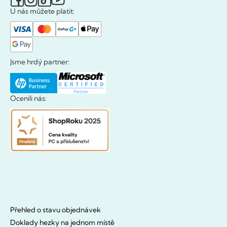
U nás můžete platit:
Jsme hrdý partner:
Ocenili nás:
Přehled o stavu objednávek
Doklady hezky na jednom místě