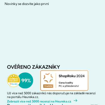
Novinky se dozvíte jako první
OVĚŘENO ZÁKAZNÍKY
Už více než 5000 zákazníků nás doporučuje na základě recenzí
na portálu Heureka.cz.
Zobrazit více než 5000 recenzí na Heureka.cz