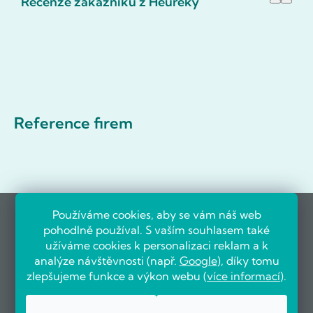
Recenze zákazníků z Heureky
Reference firem
Používáme cookies, aby se vám náš web
pohodlně používal. S vaším souhlasem také
užíváme cookies k personalizaci reklam a k
analýze návštěvnosti (např.
Google
), díky tomu
zlepšujeme funkce a výkon webu (
více informací
).