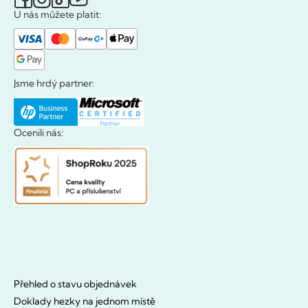
U nás můžete platit:
Jsme hrdý partner:
Ocenili nás:
Přehled o stavu objednávek
Doklady hezky na jednom místě