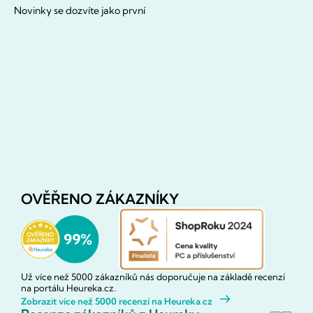
Novinky se dozvíte jako první
OVĚŘENO ZÁKAZNÍKY
Už více než 5000 zákazníků nás doporučuje na základě recenzí
na portálu Heureka.cz.
Zobrazit více než 5000 recenzí na Heureka.cz