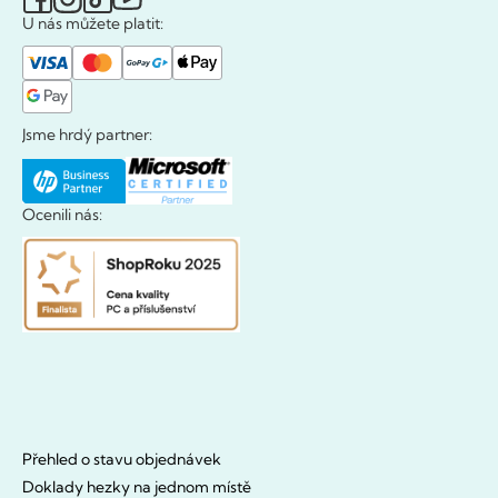
U nás můžete platit:
Jsme hrdý partner:
Ocenili nás:
Přehled o stavu objednávek
Doklady hezky na jednom místě