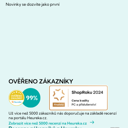
Novinky se dozvíte jako první
OVĚŘENO ZÁKAZNÍKY
Už více než 5000 zákazníků nás doporučuje na základě recenzí
na portálu Heureka.cz.
Zobrazit více než 5000 recenzí na Heureka.cz