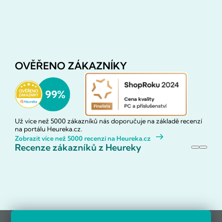
OVĚŘENO ZÁKAZNÍKY
Už více než 5000 zákazníků nás doporučuje na základě recenzí
na portálu Heureka.cz.
Zobrazit více než 5000 recenzí na Heureka.cz
Recenze zákazníků z Heureky