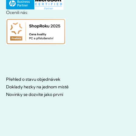
Ocenili nás:
Přehled o stavu objednávek
Doklady hezky na jednom místě
Novinky se dozvíte jako první