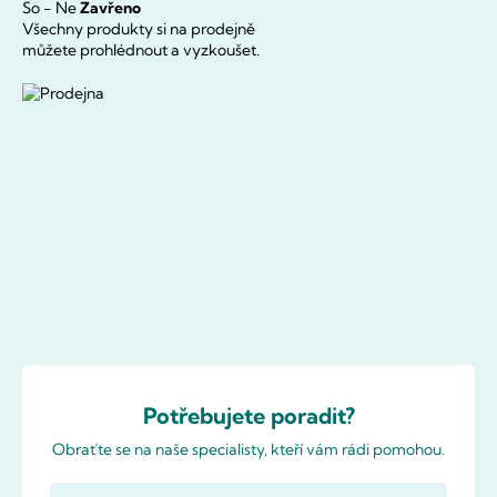
So - Ne
Zavřeno
Všechny produkty si na prodejně
můžete prohlédnout a vyzkoušet.
Potřebujete poradit?
Obraťte se na naše specialisty, kteří vám rádi pomohou.