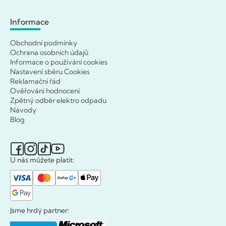
Informace
Obchodní podmínky
Ochrana osobních údajů
Informace o používání cookies
Nastavení sběru Cookies
Reklamační řád
Ověřování hodnocení
Zpětný odběr elektro odpadu
Návody
Blog
U nás můžete platit:
Jsme hrdý partner: