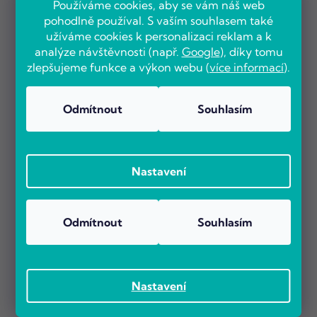
Používáme cookies, aby se vám náš web
pohodlně používal. S vaším souhlasem také
užíváme cookies k personalizaci reklam a k
analýze návštěvnosti (např.
Google
), díky tomu
zlepšujeme funkce a výkon webu (
více informací
).
Odmítnout
Souhlasím
Nastavení
Odmítnout
Souhlasím
Nastavení