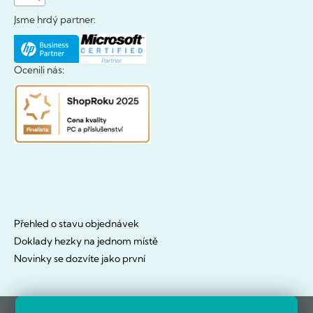
Jsme hrdý partner:
Ocenili nás:
Přehled o stavu objednávek
Doklady hezky na jednom místě
Novinky se dozvíte jako první