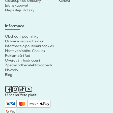
Odstoupit od smlouvy
Kariéra
Jak nakupovat
Nejčastější dotazy
Informace
Obchodní podmínky
Ochrana osobních údajů
Informace o používání cookies
Nastavení sběru Cookies
Reklamační řád
Ověřování hodnocení
Zpětný odběr elektro odpadu
Návody
Blog
U nás můžete platit: