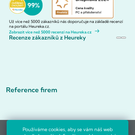
Už více než 5000 zákazníků nás doporučuje na základě recenzí
na portálu Heureka.cz.
Zobrazit více než 5000 recenzí na Heureka.cz
Recenze zákazníků z Heureky
Reference firem
Používáme cookies, aby se vám náš web