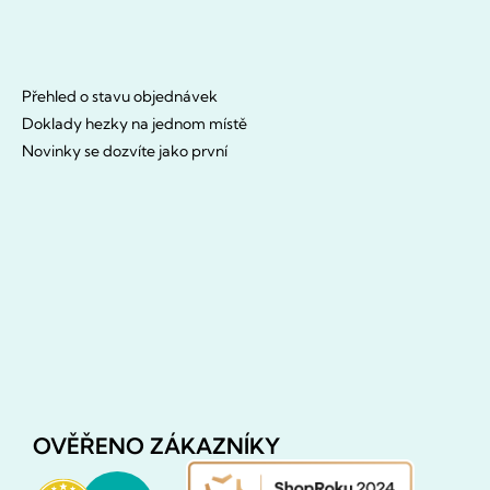
Přehled o stavu objednávek
Doklady hezky na jednom místě
Novinky se dozvíte jako první
OVĚŘENO ZÁKAZNÍKY