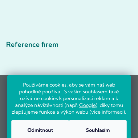
Reference firem
Používáme cookies, aby se vám náš web
pohodlně používal. S vaším souhlasem také
užíváme cookies k personalizaci reklam a k
analýze návštěvnosti (např.
Google
), díky tomu
zlepšujeme funkce a výkon webu (
více informací
).
Odmítnout
Souhlasím