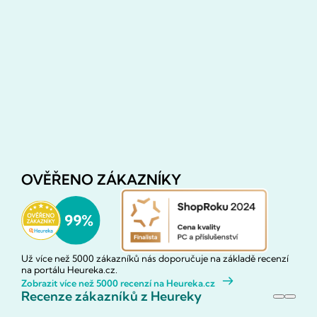
OVĚŘENO ZÁKAZNÍKY
Už více než 5000 zákazníků nás doporučuje na základě recenzí
na portálu Heureka.cz.
Zobrazit více než 5000 recenzí na Heureka.cz
Recenze zákazníků z Heureky