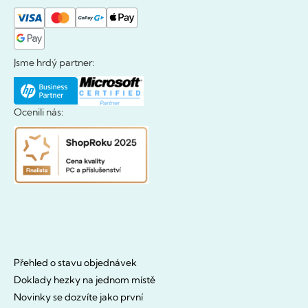
Jsme hrdý partner:
Ocenili nás:
Přehled o stavu objednávek
Doklady hezky na jednom místě
Novinky se dozvíte jako první