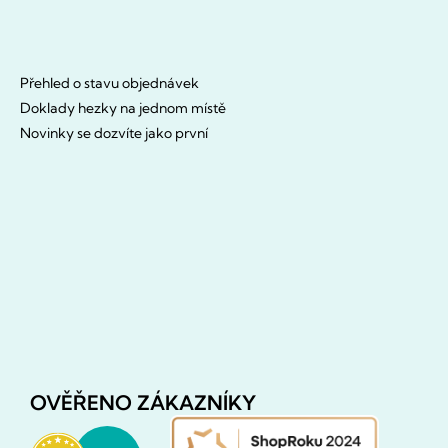
Přehled o stavu objednávek
Doklady hezky na jednom místě
Novinky se dozvíte jako první
OVĚŘENO ZÁKAZNÍKY