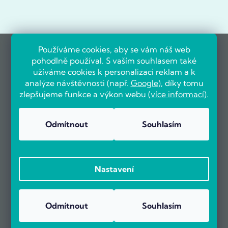
Používáme cookies, aby se vám náš web
pohodlně používal. S vaším souhlasem také
užíváme cookies k personalizaci reklam a k
analýze návštěvnosti (např.
Google
), díky tomu
zlepšujeme funkce a výkon webu (
více informací
).
Odmítnout
Souhlasím
Nastavení
Odmítnout
Souhlasím