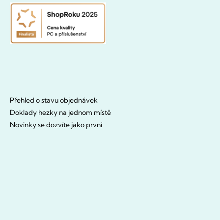
Přehled o stavu objednávek
Doklady hezky na jednom místě
Novinky se dozvíte jako první