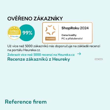
OVĚŘENO ZÁKAZNÍKY
Už více než 5000 zákazníků nás doporučuje na základě recenzí
na portálu Heureka.cz.
Zobrazit více než 5000 recenzí na Heureka.cz
Recenze zákazníků z Heureky
Reference firem