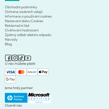
Obchodní podmínky
Ochrana osobních údajů
Informace o používání cookies
Nastavení sběru Cookies
Reklamační řád
Ověřování hodnocení
Zpětný odběr elektro odpadu
Návody
Blog
U nás můžete platit:
Jsme hrdý partner:
Ocenili nás: