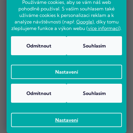
Používáme cookies, aby se vám náš web
pohodlně používal. S vaším souhlasem také
užíváme cookies k personalizaci reklam a k
analýze návštěvnosti (např.
Google
), díky tomu
zlepšujeme funkce a výkon webu (
více informací
).
Odmítnout
Souhlasím
Nastavení
Odmítnout
Souhlasím
Nastavení