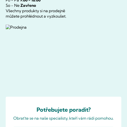
So - Ne
Zavřeno
Všechny produkty si na prodejně
můžete prohlédnout a vyzkoušet.
Potřebujete poradit?
Obraťte se na naše specialisty, kteří vám rádi pomohou.