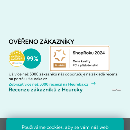
OVĚŘENO ZÁKAZNÍKY
Už více než 5000 zákazníků nás doporučuje na základě recenzí
na portálu Heureka.cz.
Zobrazit více než 5000 recenzí na Heureka.cz
Recenze zákazníků z Heureky
Používáme cookies, aby se vám náš web