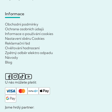
Informace
Obchodní podmínky
Ochrana osobních údajů
Informace o používání cookies
Nastavení sběru Cookies
Reklamační řád
Ověřování hodnocení
Zpětný odběr elektro odpadu
Návody
Blog
U nás můžete platit:
Jsme hrdý partner: