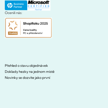
Ocenili nás:
Přehled o stavu objednávek
Doklady hezky na jednom místě
Novinky se dozvíte jako první