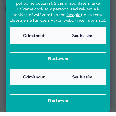
pohodlně používal. S vaším souhlasem také
Reference firem
užíváme cookies k personalizaci reklam a k
analýze návštěvnosti (např.
Google
), díky tomu
zlepšujeme funkce a výkon webu (
více informací
).
Odmítnout
Souhlasím
Nastavení
Odmítnout
Souhlasím
Nastavení