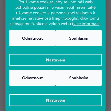
Používáme cookies, aby se vám náš web
pohodlně používal. S vaším souhlasem také
užíváme cookies k personalizaci reklam a k
analýze návštěvnosti (např.
Google
), díky tomu
zlepšujeme funkce a výkon webu (
více informací
).
Odmítnout
Souhlasím
Nastavení
Odmítnout
Souhlasím
Nastavení