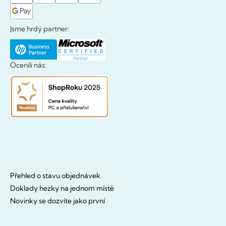
Jsme hrdý partner:
Ocenili nás:
Přehled o stavu objednávek
Doklady hezky na jednom místě
Novinky se dozvíte jako první