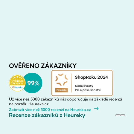
OVĚŘENO ZÁKAZNÍKY
Už více než 5000 zákazníků nás doporučuje na základě recenzí
na portálu Heureka.cz.
Zobrazit více než 5000 recenzí na Heureka.cz
Recenze zákazníků z Heureky