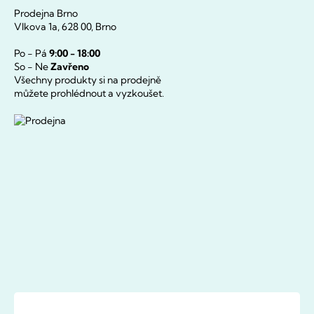
Prodejna Brno
Vlkova 1a, 628 00, Brno
Po - Pá
9:00 - 18:00
So - Ne
Zavřeno
Všechny produkty si na prodejně
můžete prohlédnout a vyzkoušet.