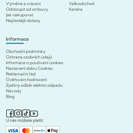
Výměna a vrácení
Velkoobchod
Odstoupit od smlouvy
Kariéra
Jak nakupovat
Nejčastější dotazy
Informace
Obchodní podmínky
Ochrana osobních údajů
Informace o používání cookies
Nastavení sběru Cookies
Reklamační řád
Ověřování hodnocení
Zpětný odběr elektro odpadu
Návody
Blog
U nás můžete platit: