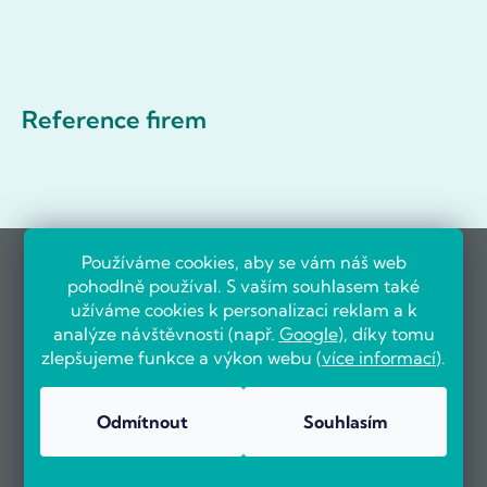
Reference firem
Používáme cookies, aby se vám náš web
pohodlně používal. S vaším souhlasem také
užíváme cookies k personalizaci reklam a k
analýze návštěvnosti (např.
Google
), díky tomu
zlepšujeme funkce a výkon webu (
více informací
).
Odmítnout
Souhlasím