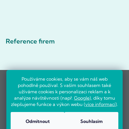
Reference firem
Používáme cookies, aby se vám náš web
pohodlně používal. S vaším souhlasem také
užíváme cookies k personalizaci reklam a k
analýze návštěvnosti (např.
Google
), díky tomu
zlepšujeme funkce a výkon webu (
více informací
).
Odmítnout
Souhlasím