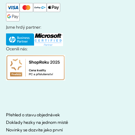
Jsme hrdý partner:
Ocenili nás:
Přehled o stavu objednávek
Doklady hezky na jednom místě
Novinky se dozvíte jako první