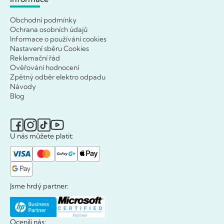
Obchodní podmínky
Ochrana osobních údajů
Informace o používání cookies
Nastavení sběru Cookies
Reklamační řád
Ověřování hodnocení
Zpětný odběr elektro odpadu
Návody
Blog
U nás můžete platit:
Jsme hrdý partner:
Ocenili nás: