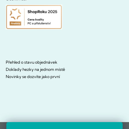
Přehled o stavu objednávek
Doklady hezky na jednom místě
Novinky se dozvíte jako první