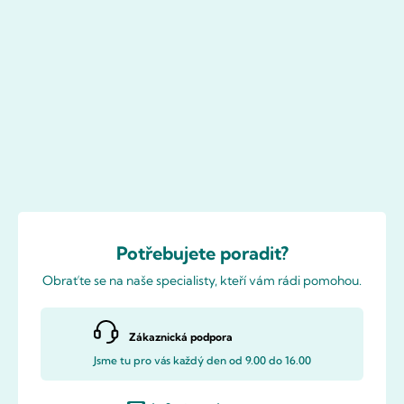
Potřebujete poradit?
Obraťte se na naše specialisty, kteří vám rádi pomohou.
Zákaznická podpora
Jsme tu pro vás každý den od 9.00 do 16.00