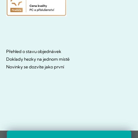
Přehled o stavu objednávek
Doklady hezky na jednom místě
Novinky se dozvíte jako první