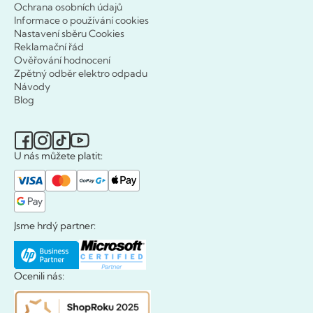
Ochrana osobních údajů
Informace o používání cookies
Nastavení sběru Cookies
Reklamační řád
Ověřování hodnocení
Zpětný odběr elektro odpadu
Návody
Blog
U nás můžete platit:
Jsme hrdý partner:
Ocenili nás: