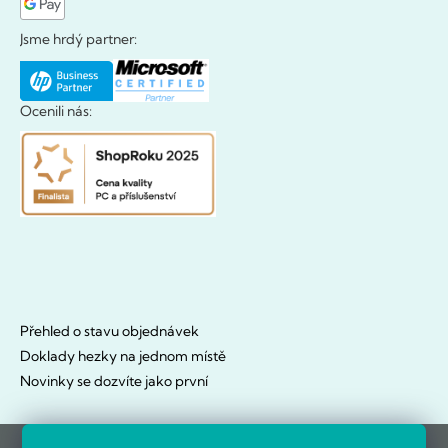
Jsme hrdý partner:
Ocenili nás:
Přehled o stavu objednávek
Doklady hezky na jednom místě
Novinky se dozvíte jako první