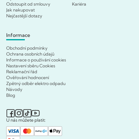
Odstoupit od smlouvy
Kariéra
Jak nakupovat
Nejčastější dotazy
Informace
Obchodní podmínky
Ochrana osobních údajů
Informace o používání cookies
Nastavení sběru Cookies
Reklamační řád
Ověřování hodnocení
Zpětný odběr elektro odpadu
Návody
Blog
U nás můžete platit: