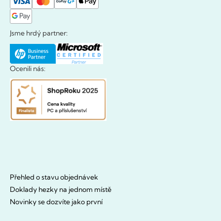
Jsme hrdý partner:
Ocenili nás:
Přehled o stavu objednávek
Doklady hezky na jednom místě
Novinky se dozvíte jako první