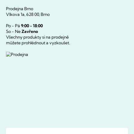
Prodejna Brno
Vlkova 1a, 628 00, Brno
Po - Pá
9:00 - 18:00
So - Ne
Zavřeno
Všechny produkty si na prodejně
můžete prohlédnout a vyzkoušet.