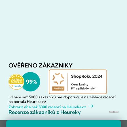
OVĚŘENO ZÁKAZNÍKY
Už více než 5000 zákazníků nás doporučuje na základě recenzí
na portálu Heureka.cz.
Zobrazit více než 5000 recenzí na Heureka.cz
Recenze zákazníků z Heureky