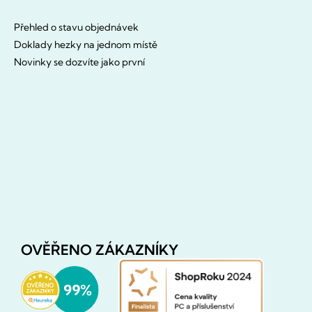
Přehled o stavu objednávek
Doklady hezky na jednom místě
Novinky se dozvíte jako první
OVĚŘENO ZÁKAZNÍKY