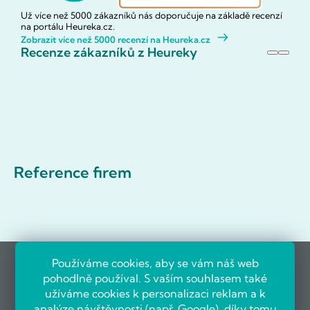
Už více než 5000 zákazníků nás doporučuje na základě recenzí
na portálu Heureka.cz.
Zobrazit více než 5000 recenzí na Heureka.cz
Recenze zákazníků z Heureky
Reference firem
Používáme cookies, aby se vám náš web
pohodlně používal. S vaším souhlasem také
užíváme cookies k personalizaci reklam a k
analýze návštěvnosti (např.
Google
), díky tomu