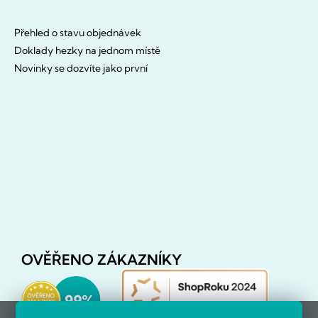
Přehled o stavu objednávek
Doklady hezky na jednom místě
Novinky se dozvíte jako první
OVĚŘENO ZÁKAZNÍKY