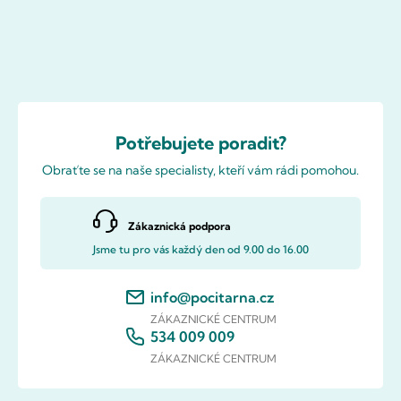
Potřebujete poradit?
Obraťte se na naše specialisty, kteří vám rádi pomohou.
Zákaznická podpora
Jsme tu pro vás každý den od 9.00 do 16.00
info@pocitarna.cz
ZÁKAZNICKÉ CENTRUM
534 009 009
ZÁKAZNICKÉ CENTRUM