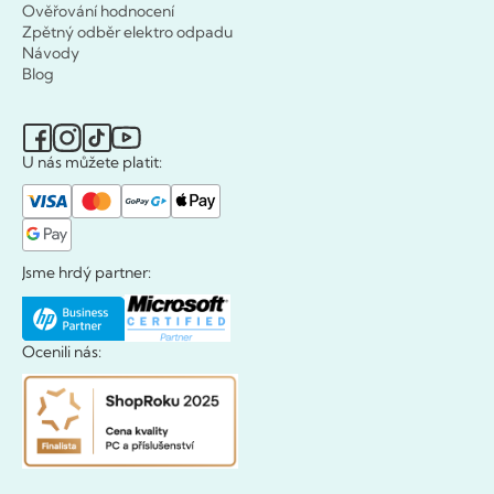
Ověřování hodnocení
Zpětný odběr elektro odpadu
Návody
Blog
U nás můžete platit:
Jsme hrdý partner:
Ocenili nás: