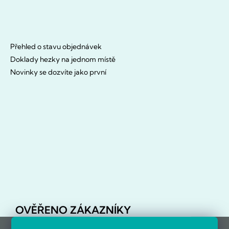
Přehled o stavu objednávek
Doklady hezky na jednom místě
Novinky se dozvíte jako první
OVĚŘENO ZÁKAZNÍKY