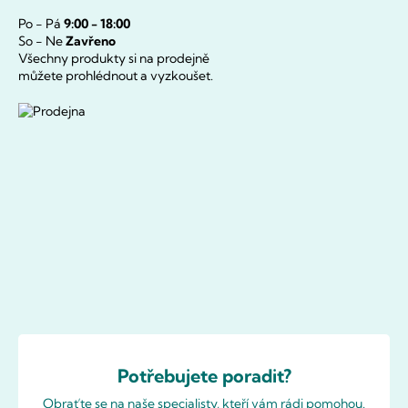
Po - Pá
9:00 - 18:00
So - Ne
Zavřeno
Všechny produkty si na prodejně
můžete prohlédnout a vyzkoušet.
Potřebujete poradit?
Obraťte se na naše specialisty, kteří vám rádi pomohou.