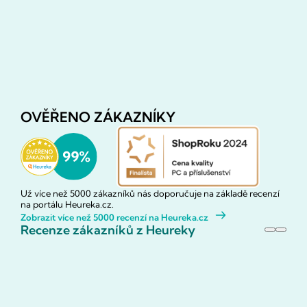
OVĚŘENO ZÁKAZNÍKY
Už více než 5000 zákazníků nás doporučuje na základě recenzí
na portálu Heureka.cz.
Zobrazit více než 5000 recenzí na Heureka.cz
Recenze zákazníků z Heureky