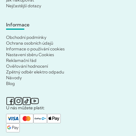
Jak nakupovat
Nejčastější dotazy
Informace
Obchodní podmínky
Ochrana osobních údajů
Informace o používání cookies
Nastavení sběru Cookies
Reklamační řád
Ověřování hodnocení
Zpětný odběr elektro odpadu
Návody
Blog
U nás můžete platit: