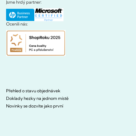
Jsme hrdý partner:
Ocenili nás:
Přehled o stavu objednávek
Doklady hezky na jednom místě
Novinky se dozvíte jako první