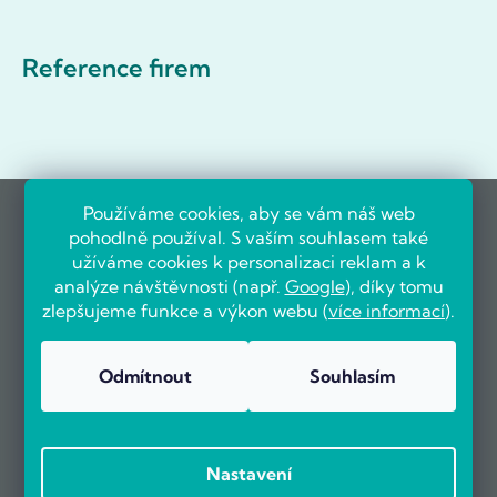
Reference firem
Používáme cookies, aby se vám náš web
pohodlně používal. S vaším souhlasem také
užíváme cookies k personalizaci reklam a k
analýze návštěvnosti (např.
Google
), díky tomu
zlepšujeme funkce a výkon webu (
více informací
).
Odmítnout
Souhlasím
Nastavení