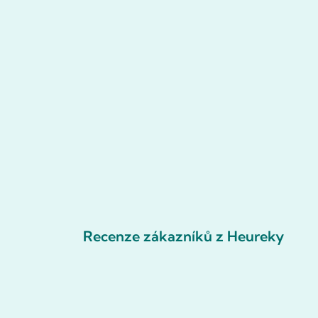
Recenze zákazníků z Heureky