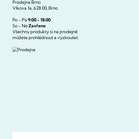
Prodejna Brno
Vlkova 1a, 628 00, Brno
Po - Pá
9:00 - 18:00
So - Ne
Zavřeno
Všechny produkty si na prodejně
můžete prohlédnout a vyzkoušet.