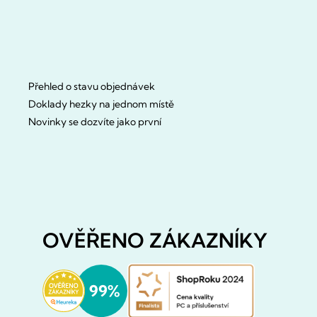
Přehled o stavu objednávek
Doklady hezky na jednom místě
Novinky se dozvíte jako první
OVĚŘENO ZÁKAZNÍKY