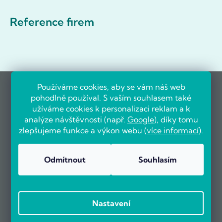
Reference firem
Používáme cookies, aby se vám náš web
pohodlně používal. S vaším souhlasem také
užíváme cookies k personalizaci reklam a k
analýze návštěvnosti (např.
Google
), díky tomu
zlepšujeme funkce a výkon webu (
více informací
).
Odmítnout
Souhlasím
Nastavení