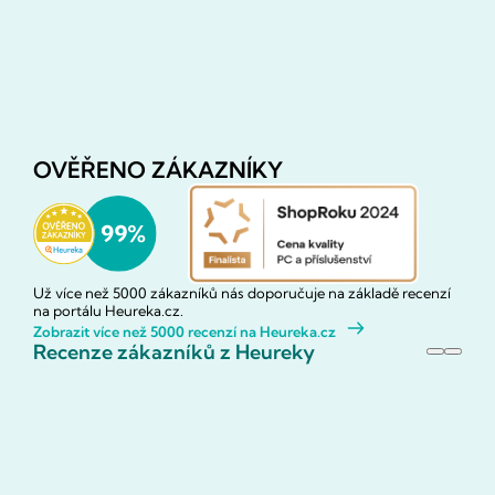
OVĚŘENO ZÁKAZNÍKY
Už více než 5000 zákazníků nás doporučuje na základě recenzí
na portálu Heureka.cz.
Zobrazit více než 5000 recenzí na Heureka.cz
Recenze zákazníků z Heureky