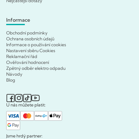
Nejčastější dotazy
Informace
Obchodní podmínky
Ochrana osobních údajů
Informace o používání cookies
Nastavení sběru Cookies
Reklamační řád
Ověřování hodnocení
Zpětný odběr elektro odpadu
Návody
Blog
U nás můžete platit:
Jsme hrdý partner: