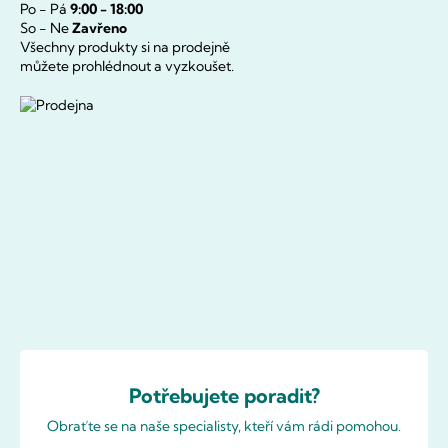
Po - Pá
9:00 - 18:00
So - Ne
Zavřeno
Všechny produkty si na prodejně
můžete prohlédnout a vyzkoušet.
Potřebujete poradit?
Obraťte se na naše specialisty, kteří vám rádi pomohou.