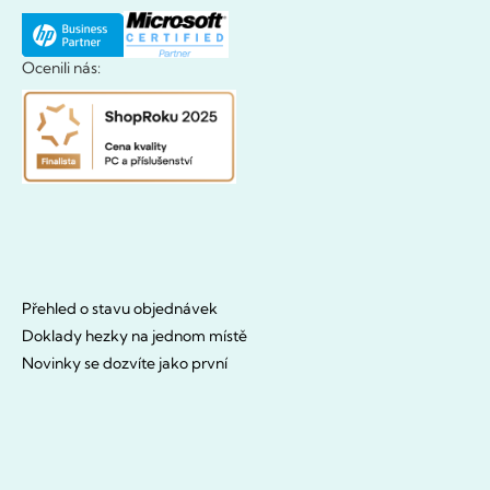
Ocenili nás:
Přehled o stavu objednávek
Doklady hezky na jednom místě
Novinky se dozvíte jako první