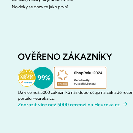
Novinky se dozvíte jako první
OVĚŘENO ZÁKAZNÍKY
Už více než 5000 zákazníků nás doporučuje na základě recen
portálu Heureka.cz.
Zobrazit více než 5000 recenzí na Heureka.cz