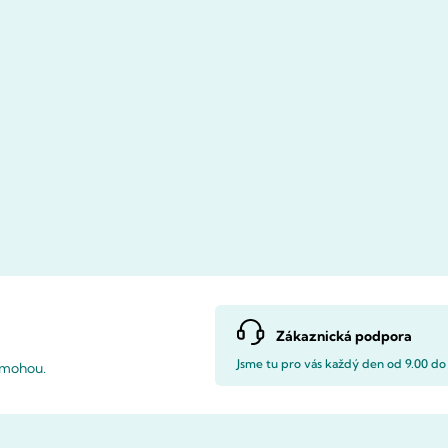
Zákaznická podpora
Jsme tu pro vás každý den od 9.00 do
pomohou.