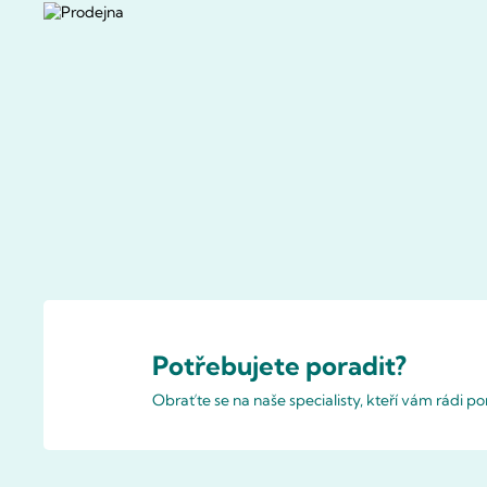
Potřebujete poradit?
Obraťte se na naše specialisty, kteří vám rádi 