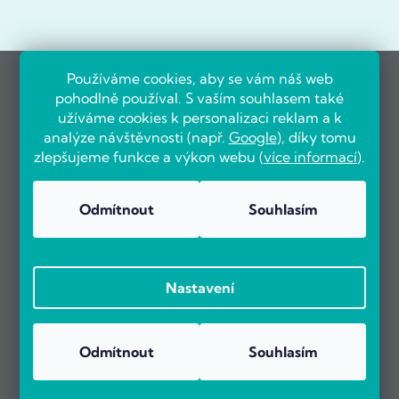
Používáme cookies, aby se vám náš web
pohodlně používal. S vaším souhlasem také
užíváme cookies k personalizaci reklam a k
analýze návštěvnosti (např.
Google
), díky tomu
zlepšujeme funkce a výkon webu (
více informací
).
Odmítnout
Souhlasím
Nastavení
Odmítnout
Souhlasím