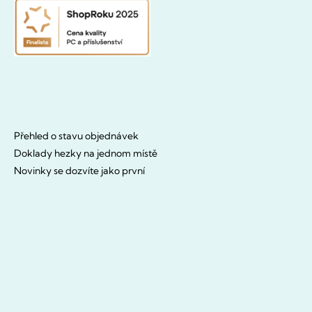
Přehled o stavu objednávek
Doklady hezky na jednom místě
Novinky se dozvíte jako první