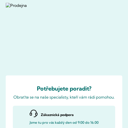
Potřebujete poradit?
Obraťte se na naše specialisty, kteří vám rádi pomohou.
Zákaznická podpora
Jsme tu pro vás každý den od 9.00 do 16.00