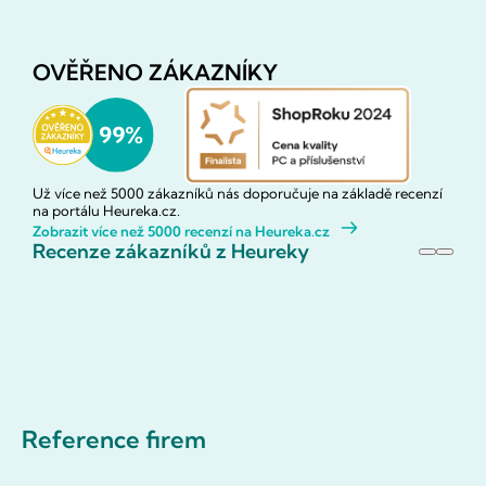
OVĚŘENO ZÁKAZNÍKY
Už více než 5000 zákazníků nás doporučuje na základě recenzí
na portálu Heureka.cz.
Zobrazit více než 5000 recenzí na Heureka.cz
Recenze zákazníků z Heureky
Reference firem