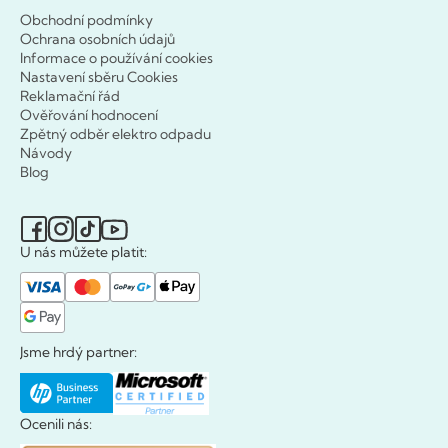
Obchodní podmínky
Ochrana osobních údajů
Informace o používání cookies
Nastavení sběru Cookies
Reklamační řád
Ověřování hodnocení
Zpětný odběr elektro odpadu
Návody
Blog
U nás můžete platit:
Jsme hrdý partner:
Ocenili nás: