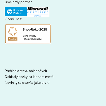
Jsme hrdý partner:
Ocenili nás:
Přehled o stavu objednávek
Doklady hezky na jednom místě
Novinky se dozvíte jako první