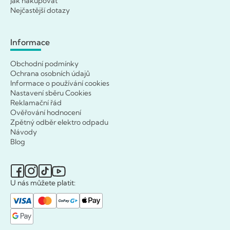
Jak nakupovat
Nejčastější dotazy
Informace
Obchodní podmínky
Ochrana osobních údajů
Informace o používání cookies
Nastavení sběru Cookies
Reklamační řád
Ověřování hodnocení
Zpětný odběr elektro odpadu
Návody
Blog
U nás můžete platit: