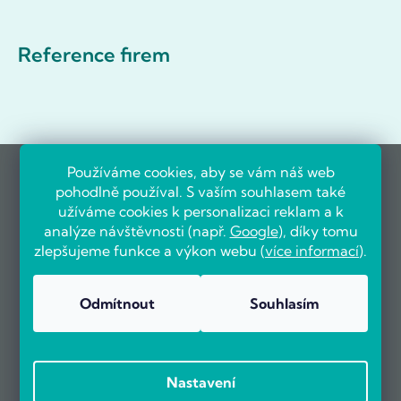
Reference firem
Používáme cookies, aby se vám náš web
pohodlně používal. S vaším souhlasem také
užíváme cookies k personalizaci reklam a k
analýze návštěvnosti (např.
Google
), díky tomu
zlepšujeme funkce a výkon webu (
více informací
).
Odmítnout
Souhlasím
Nastavení