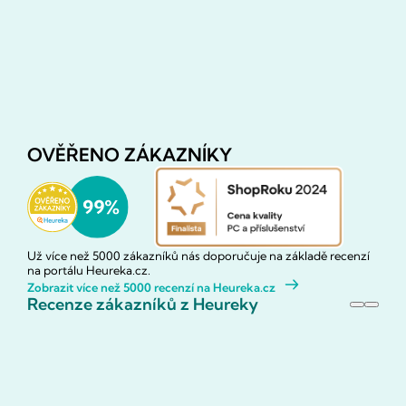
OVĚŘENO ZÁKAZNÍKY
Už více než 5000 zákazníků nás doporučuje na základě recenzí
na portálu Heureka.cz.
Zobrazit více než 5000 recenzí na Heureka.cz
Recenze zákazníků z Heureky