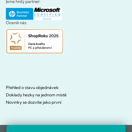
Jsme hrdý partner:
Ocenili nás:
Přehled o stavu objednávek
Doklady hezky na jednom místě
Novinky se dozvíte jako první