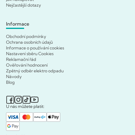
Nejčastější dotazy
Informace
Obchodní podmínky
Ochrana osobních údajů
Informace o používání cookies
Nastavení sběru Cookies
Reklamační řád
Ověřování hodnocení
Zpětný odběr elektro odpadu
Návody
Blog
U nás můžete platit: