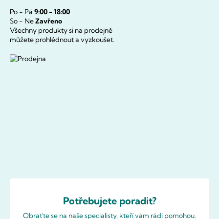
Po - Pá
9:00 - 18:00
So - Ne
Zavřeno
Všechny produkty si na prodejně
můžete prohlédnout a vyzkoušet.
Potřebujete poradit?
Obraťte se na naše specialisty, kteří vám rádi pomohou.