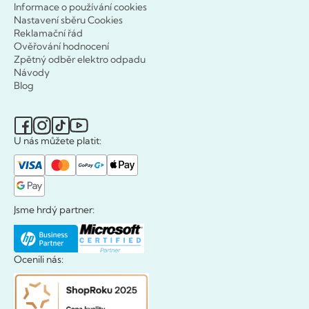
Informace o používání cookies
Nastavení sběru Cookies
Reklamační řád
Ověřování hodnocení
Zpětný odběr elektro odpadu
Návody
Blog
U nás můžete platit:
Jsme hrdý partner:
Ocenili nás: