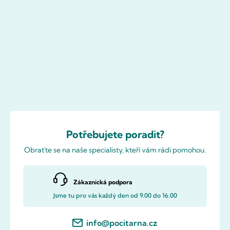
Potřebujete poradit?
Obraťte se na naše specialisty, kteří vám rádi pomohou.
Zákaznická podpora
Jsme tu pro vás každý den od 9.00 do 16.00
info@pocitarna.cz