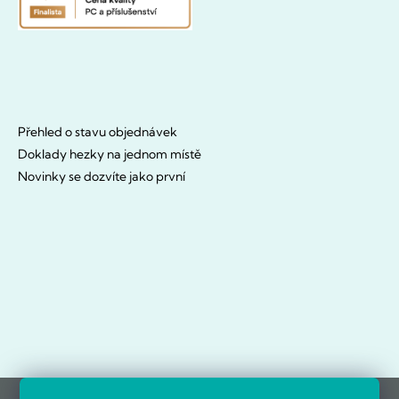
Přehled o stavu objednávek
Doklady hezky na jednom místě
Novinky se dozvíte jako první