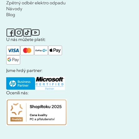
Zpětný odběr elektro odpadu
Návody
Blog
U nás můžete platit:
Jsme hrdý partner:
Ocenili nás: