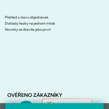
Přehled o stavu objednávek
Doklady hezky na jednom místě
Novinky se dozvíte jako první
OVĚŘENO ZÁKAZNÍKY