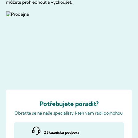
můžete prohlédnout a vyzkoušet.
Potřebujete poradit?
Obraťte se na naše specialisty, kteří vám rádi pomohou.
Zákaznická podpora