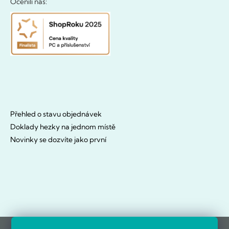
Ocenili nás:
Přehled o stavu objednávek
Doklady hezky na jednom místě
Novinky se dozvíte jako první