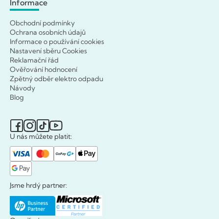
Informace
Obchodní podmínky
Ochrana osobních údajů
Informace o používání cookies
Nastavení sběru Cookies
Reklamační řád
Ověřování hodnocení
Zpětný odběr elektro odpadu
Návody
Blog
U nás můžete platit:
Jsme hrdý partner: