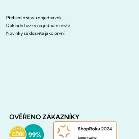
Přehled o stavu objednávek
Doklady hezky na jednom místě
Novinky se dozvíte jako první
OVĚŘENO ZÁKAZNÍKY