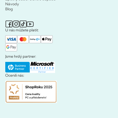
Návody
Blog
U nás můžete platit:
Jsme hrdý partner:
Ocenili nás: