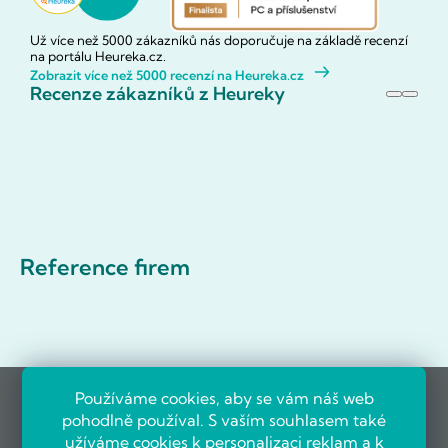
Už více než 5000 zákazníků nás doporučuje na základě recenzí
na portálu Heureka.cz.
Zobrazit více než 5000 recenzí na Heureka.cz
Recenze zákazníků z Heureky
Reference firem
Používáme cookies, aby se vám náš web
pohodlně používal. S vaším souhlasem také
užíváme cookies k personalizaci reklam a k