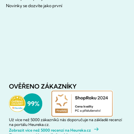
Novinky se dozvíte jako první
OVĚŘENO ZÁKAZNÍKY
Už více než 5000 zákazníků nás doporučuje na základě recenzí
na portálu Heureka.cz.
Zobrazit více než 5000 recenzí na Heureka.cz