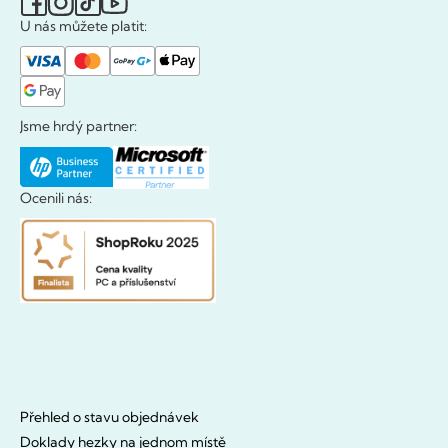
U nás můžete platit:
Jsme hrdý partner:
Ocenili nás:
Přehled o stavu objednávek
Doklady hezky na jednom místě