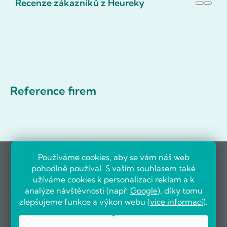
Recenze zákazníků z Heureky
Reference firem
Používáme cookies, aby se vám náš web
pohodlně používal. S vaším souhlasem také
užíváme cookies k personalizaci reklam a k
analýze návštěvnosti (např.
Google
), díky tomu
zlepšujeme funkce a výkon webu (
více informací
).