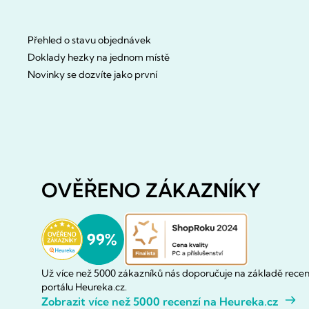
Přehled o stavu objednávek
Doklady hezky na jednom místě
Novinky se dozvíte jako první
OVĚŘENO ZÁKAZNÍKY
Už více než 5000 zákazníků nás doporučuje na základě recen
portálu Heureka.cz.
Zobrazit více než 5000 recenzí na Heureka.cz