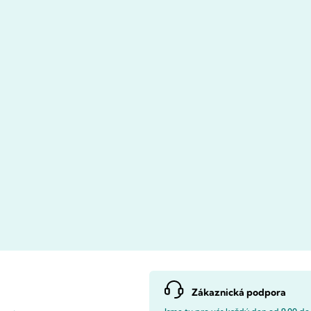
Zákaznická podpora