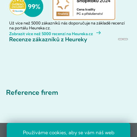
Už více než 5000 zákazníků nás doporučuje na základě recenzí
na portálu Heureka.cz.
Zobrazit více než 5000 recenzí na Heureka.cz
Recenze zákazníků z Heureky
Reference firem
Používáme cookies, aby se vám náš web