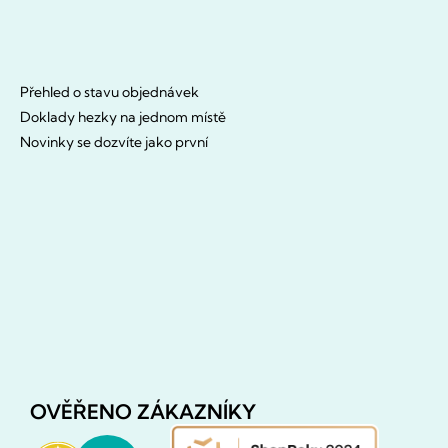
Přehled o stavu objednávek
Doklady hezky na jednom místě
Novinky se dozvíte jako první
OVĚŘENO ZÁKAZNÍKY