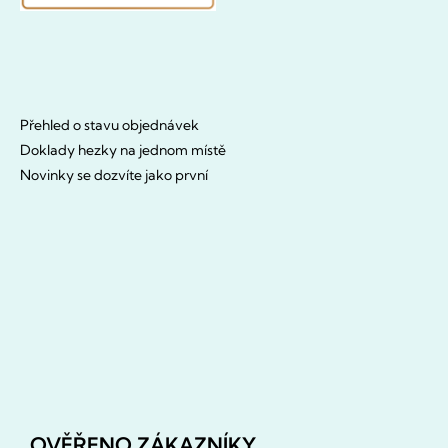
Přehled o stavu objednávek
Doklady hezky na jednom místě
Novinky se dozvíte jako první
OVĚŘENO ZÁKAZNÍKY