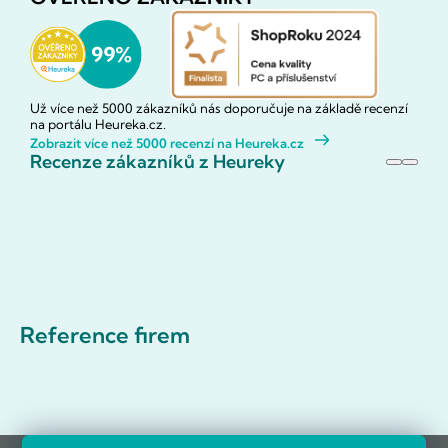
Už více než 5000 zákazníků nás doporučuje na základě recenzí
na portálu Heureka.cz.
Zobrazit více než 5000 recenzí na Heureka.cz
Recenze zákazníků z Heureky
Reference firem