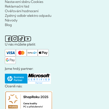
Nastavení sběru Cookies
Reklamační řád
Ověřování hodnocení
Zpětný odběr elektro odpadu
Návody
Blog
U nás můžete platit:
Jsme hrdý partner:
Ocenili nás: