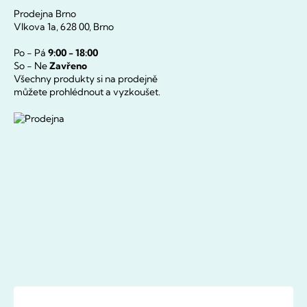
Prodejna Brno
Vlkova 1a, 628 00, Brno
Po - Pá
9:00 - 18:00
So - Ne
Zavřeno
Všechny produkty si na prodejně
můžete prohlédnout a vyzkoušet.