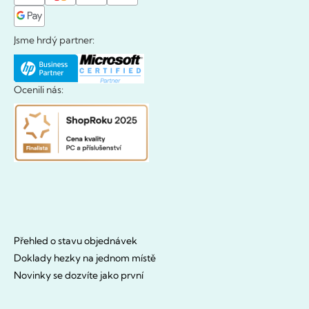
Jsme hrdý partner:
Ocenili nás:
Přehled o stavu objednávek
Doklady hezky na jednom místě
Novinky se dozvíte jako první