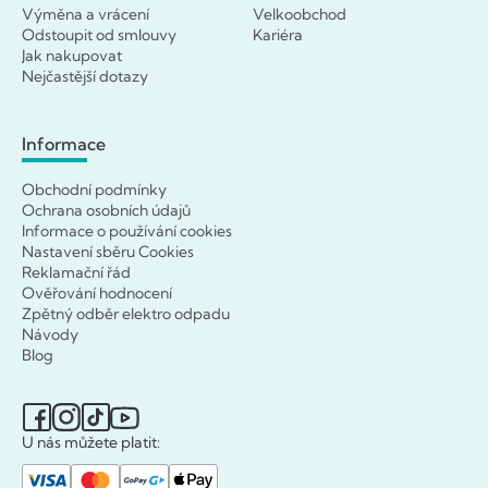
Výměna a vrácení
Velkoobchod
Odstoupit od smlouvy
Kariéra
Jak nakupovat
Nejčastější dotazy
Informace
Obchodní podmínky
Ochrana osobních údajů
Informace o používání cookies
Nastavení sběru Cookies
Reklamační řád
Ověřování hodnocení
Zpětný odběr elektro odpadu
Návody
Blog
U nás můžete platit: