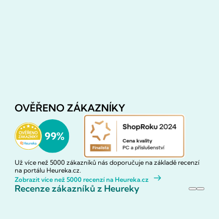
OVĚŘENO ZÁKAZNÍKY
Už více než 5000 zákazníků nás doporučuje na základě recenzí
na portálu Heureka.cz.
Zobrazit více než 5000 recenzí na Heureka.cz
Recenze zákazníků z Heureky