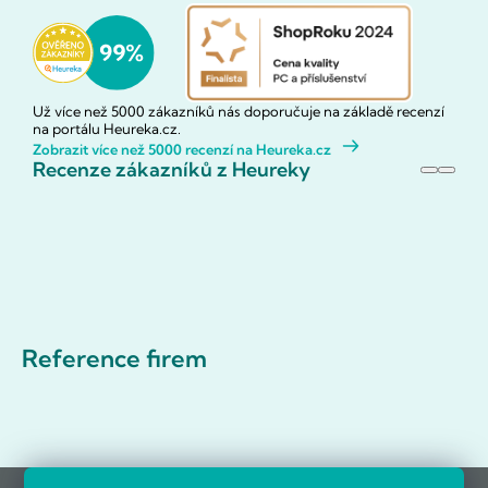
Už více než 5000 zákazníků nás doporučuje na základě recenzí
na portálu Heureka.cz.
Zobrazit více než 5000 recenzí na Heureka.cz
Recenze zákazníků z Heureky
Reference firem