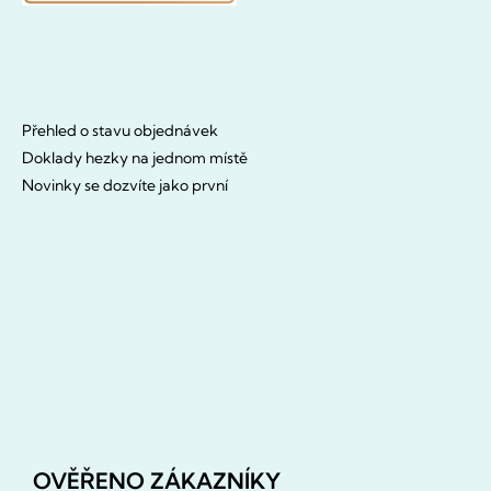
Přehled o stavu objednávek
Doklady hezky na jednom místě
Novinky se dozvíte jako první
OVĚŘENO ZÁKAZNÍKY