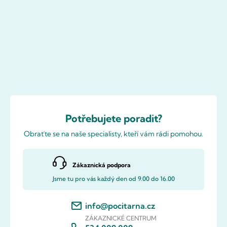
Potřebujete poradit?
Obraťte se na naše specialisty, kteří vám rádi pomohou.
Zákaznická podpora
Jsme tu pro vás každý den od 9.00 do 16.00
info@pocitarna.cz
ZÁKAZNICKÉ CENTRUM