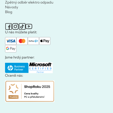
Zpětný odběr elektro odpadu
Návody
Blog
U nás můžete platit:
Jsme hrdý partner:
Ocenili nás: