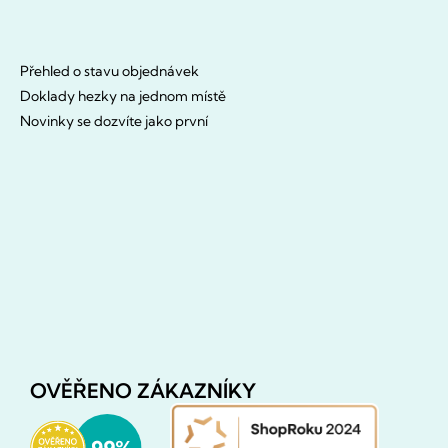
Přehled o stavu objednávek
Doklady hezky na jednom místě
Novinky se dozvíte jako první
OVĚŘENO ZÁKAZNÍKY