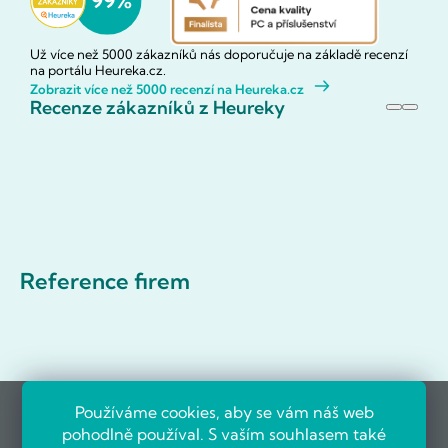
Už více než 5000 zákazníků nás doporučuje na základě recenzí
na portálu Heureka.cz.
Zobrazit více než 5000 recenzí na Heureka.cz
Recenze zákazníků z Heureky
Reference firem
Používáme cookies, aby se vám náš web
pohodlně používal. S vaším souhlasem také