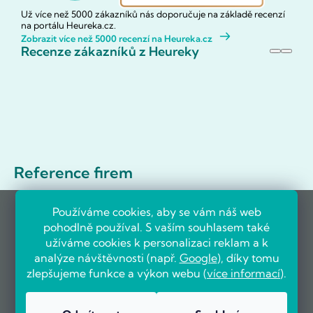
Už více než 5000 zákazníků nás doporučuje na základě recenzí
na portálu Heureka.cz.
Zobrazit více než 5000 recenzí na Heureka.cz
Recenze zákazníků z Heureky
Reference firem
Používáme cookies, aby se vám náš web
pohodlně používal. S vaším souhlasem také
užíváme cookies k personalizaci reklam a k
analýze návštěvnosti (např.
Google
), díky tomu
zlepšujeme funkce a výkon webu (
více informací
).