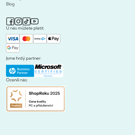
Blog
U nás můžete platit:
Jsme hrdý partner:
Ocenili nás: