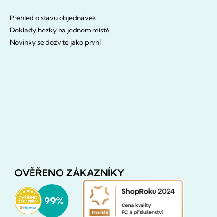
Přehled o stavu objednávek
Doklady hezky na jednom místě
Novinky se dozvíte jako první
OVĚŘENO ZÁKAZNÍKY